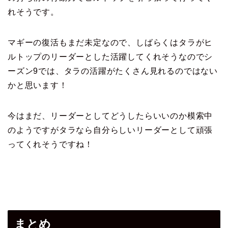
れそうです。
マギーの復活もまだ未定なので、しばらくはタラが
ヒ
ルトップのリーダーとした活躍してくれそうなので
シ
ーズン9では、タラの活躍がたくさん見れるのではない
かと思います！
今はまだ、リーダーとしてどうしたらいいのか模索中
のようですが
タラなら自分らしいリーダーとして頑張
ってくれそうですね！
まとめ