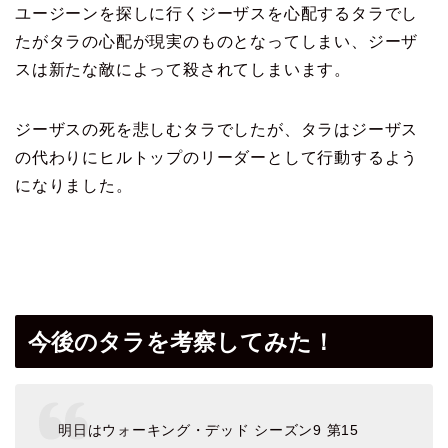
ユージーンを探しに行くジーザスを心配するタラでし
たが
タラの心配が現実のものとなってしまい、ジーザ
スは
新たな敵によって殺されてしまいます。
ジーザスの死を悲しむタラでしたが、タラはジーザス
の代わりに
ヒルトップのリーダーとして行動するよう
になりました。
今後のタラを考察してみた！
明日はウォーキング・デッド シーズン9 第15