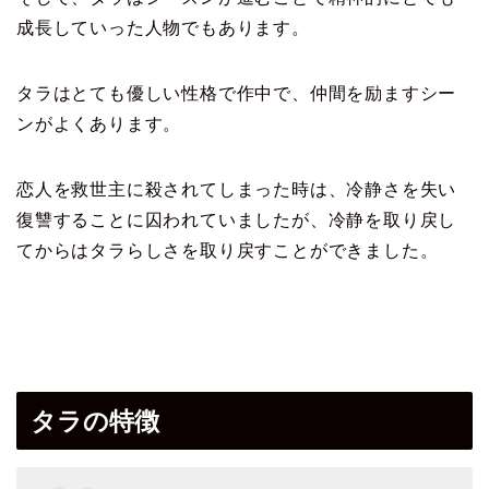
成長していった
人物でもあります。
タラはとても優しい性格で作中で、仲間を励ますシー
ンがよくあります。
恋人を救世主に殺されてしまった時は、冷静さを失い
復讐することに
囚われていましたが、冷静を取り戻し
てからはタラらしさを
取り戻すことができました。
タラの特徴