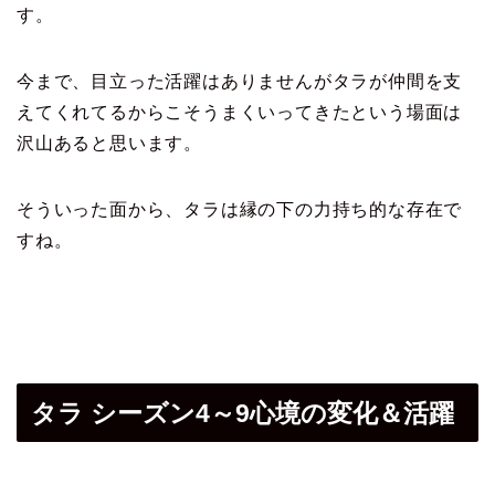
す。
今まで、目立った活躍はありませんがタラが仲間を支
えてくれてるからこそ
うまくいってきたという場面は
沢山あると思います。
そういった面から、タラは縁の下の力持ち的な存在で
すね。
タラ シーズン4～9心境の変化＆活躍