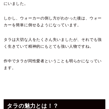
にいました。
しかし、ウォーカーの倒し方がわかった後は、ウォー
カーを簡単に
倒せるようになっています。
タラは大切な人をたくさん失いましたが、それでも強
く生きていて
精神的にもとても強い人物ですね。
作中でタラが同性愛者ということも明らかになってい
ます。
タラの魅力とは！？