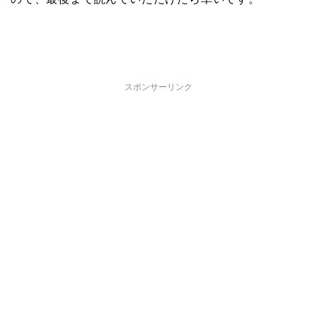
スポンサーリンク