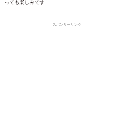
っても楽しみです！
スポンサーリンク