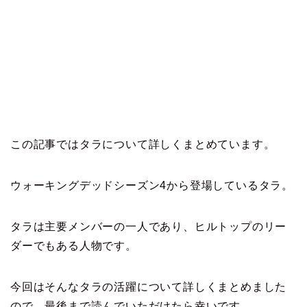
この記事ではタラについて詳しくまとめています。
ウォーキングデッドシーズン4から登場しているタラ。
タラは主要メンバーの一人であり、
ヒルトップのリー
ダーでもある人物です。
今回はそんなタラの活躍について詳しくまとめました
ので、最後まで読んでいただけたら幸いです。