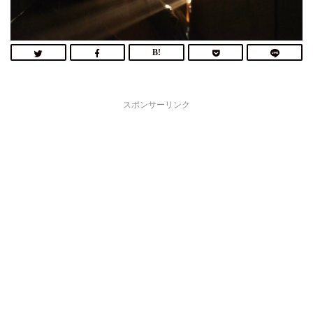
スポンサーリンク