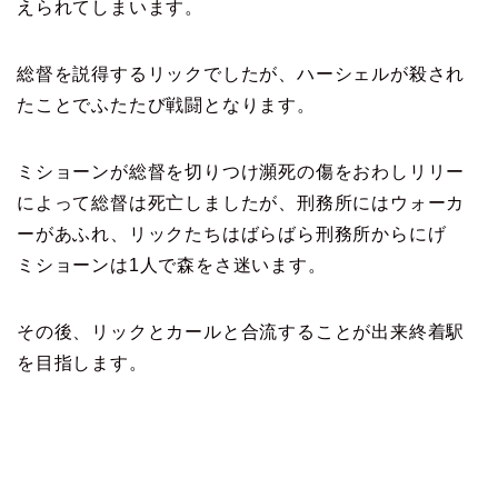
えられてしまいます。
総督を説得するリックでしたが、ハーシェルが殺され
たことでふたたび戦闘となります。
ミショーンが総督を切りつけ瀕死の傷をおわしリリー
によって総督は死亡しましたが、刑務所にはウォーカ
ーがあふれ、リックたちはばらばら刑務所からにげ
ミショーンは1人で森をさ迷います。
その後、リックとカールと合流することが出来終着駅
を目指します。