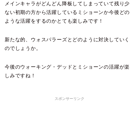
メインキャラがどんどん降板してしまっていて残り少
ない初期の方から活躍しているミショーンか今後どの
ような活躍をするのかとても楽しみです！
新たな的、ウォスパラーズとどのように対決していく
のでしょうか。
今後のウォーキング・デッドとミショーンの活躍が楽
しみですね！
スポンサーリンク