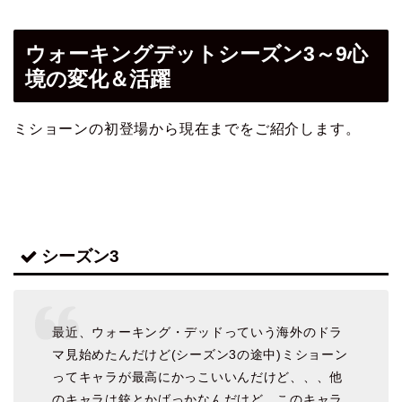
ウォーキングデットシーズン3～9心
境の変化＆活躍
ミショーンの初登場から現在までをご紹介します。
シーズン3
最近、ウォーキング・デッドっていう海外のドラ
マ見始めたんだけど(シーズン3の途中)ミショーン
ってキャラが最高にかっこいいんだけど、、、他
のキャラは銃とかばっかなんだけど、このキャラ