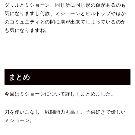
ダリルとミショーン、同じ所に同じ形の傷があるのも
気になりますし何故、ミショーンとヒルトップやほか
のコミュニティとの間に溝が出来てしまっているのか
も気になりますね。
まとめ
今回はミショーンについて詳しくまとめました。
刀を使いこなし、戦闘能力も高く、子供好きで優しい
ミショーン。