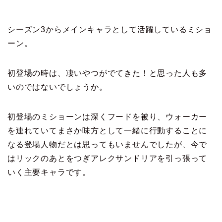
シーズン3からメインキャラとして活躍しているミショ
ーン。
初登場の時は、凄いやつがでてきた！と思った人も多
いのではないでしょうか。
初登場のミショーンは深くフードを被り、ウォーカー
を連れていてまさか味方として一緒に行動することに
なる登場人物だとは思ってもいませんでしたが、今で
はリックのあとをつぎアレクサンドリアを引っ張って
いく主要キャラです。