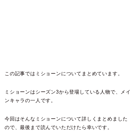
この記事ではミショーンについてまとめています。
ミショーンはシーズン3から登場している人物で、メイ
ンキャラの一人です。
今回はそんなミショーンについて詳しくまとめました
ので、最後まで読んでいただけたら幸いです。