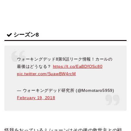
シーズン8
ウォーキングデッド8第9話リーク情報！カールの
最後はどうなる？
https://t.co/EaBDfOSc80
pic.twitter.com/SuawBW4rcM
— ウォーキングデッド研究所 (@Momotaro5959)
February 19, 2018
怪我をおっているミショーンはその後の救世主との戦