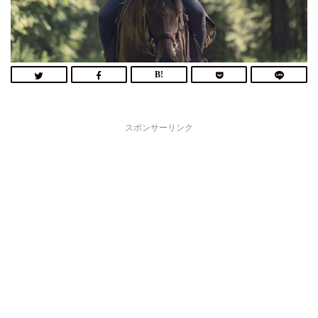
スポンサーリンク