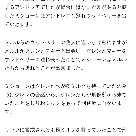
するアンドレアでしたが総督にはなにか裏があると感
じたミショーンはアンドレアと別れウッドベリーを出
ていきます。
メルルらのウッドベリーの住人に追いかけられますが
メルルがグレンとマギーと出会い、グレンとマギーを
ウッドベリーに連れ去ったことでミショーンはメルル
たちから逃れることが出来ました。
ミショーンはグレンたちが粉ミルクを持っていたのみ
つけグレンの会話から、グレンたちが刑務所から来て
いたことをしり粉ミルクをもって刑務所に向かいま
す。
リックに警戒されるも粉ミルクを持っていたことで刑