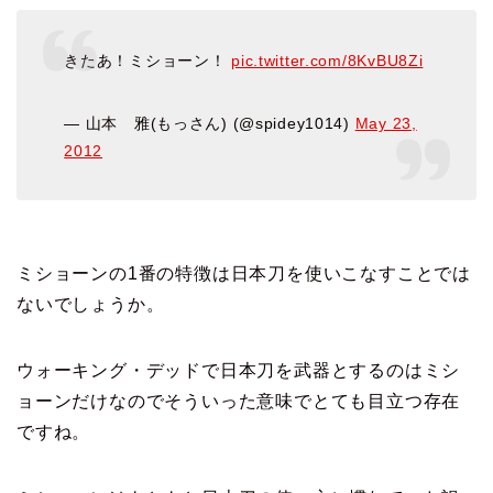
きたあ！ミショーン！
pic.twitter.com/8KvBU8Zi
— 山本 雅(もっさん) (@spidey1014)
May 23,
2012
ミショーンの1番の特徴は日本刀を使いこなすことでは
ないでしょうか。
ウォーキング・デッドで日本刀を武器とするのはミシ
ョーンだけなのでそういった意味でとても目立つ存在
ですね。