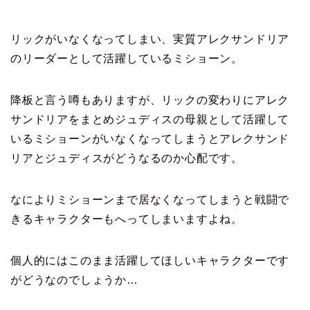
リックがいなくなってしまい、実質アレクサンドリア
のリーダーとして活躍しているミショーン。
降板と言う噂もありますが、リックの変わりにアレク
サンドリアをまとめジュディスの母親として活躍して
いるミショーンがいなくなってしまうとアレクサンド
リアとジュディスがどうなるのか心配です。
なによりミショーンまで居なくなってしまうと戦闘で
きるキャラクターもへってしまいますよね。
個人的にはこのまま活躍してほしいキャラクターです
がどうなのでしょうか…