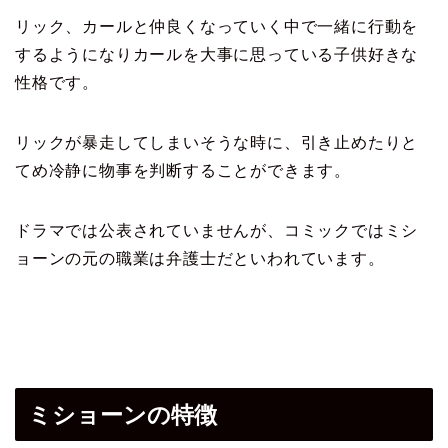
リック、カールと仲良くなっていく中で一緒に行動を
するようになりカールを大事に思っている子供好きな
性格です。
リックが暴走してしまいそうな時に、引き止めたりと
てめ冷静に物事を判断することができます。
ドラマでは公表されていませんが、コミックではミシ
ョーンの元の職業は弁護士だといわれています。
ミショーンの特徴