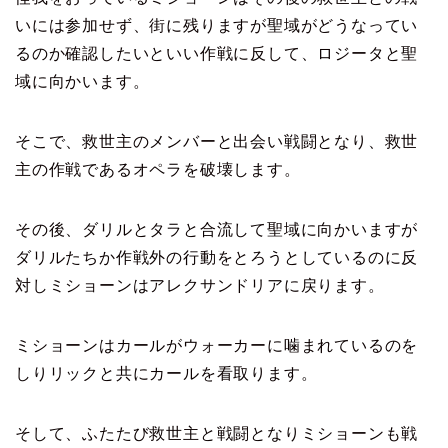
いには参加せず、街に残りますが聖域がどうなってい
るのか確認したいといい作戦に反して、ロジータと聖
域に向かいます。
そこで、救世主のメンバーと出会い戦闘となり、救世
主の作戦であるオペラを破壊します。
その後、ダリルとタラと合流して聖域に向かいますが
ダリルたちか作戦外の行動をとろうとしているのに反
対しミショーンはアレクサンドリアに戻ります。
ミショーンはカールがウォーカーに噛まれているのを
しりリックと共にカールを看取ります。
そして、ふたたび救世主と戦闘となりミショーンも戦