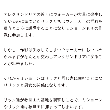
アレクサンドリアの近くにウォーカーが大量に発生し
ているのに気づいたリックたちはウォーカーの群れを
違うところに誘導することになりミショーンもその作
戦に参加します。
しかし、作戦は失敗してしまいウォーカーにおいつめ
られますがなんとか交わしアレクサンドリアに戻るこ
とが出来ました。
それからミショーンはリックと同じ家に住むことにな
りリックと男女の関係になります。
リック達が救世主の基地を襲撃しことで、ミショーン
やリック達は救世主に捕まってしまいます。