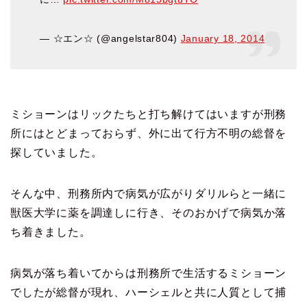
— ☆エン☆ (@angelstar804)
January 18, 2014
ミショーンはリックたちと打ち解けてはいますが刑務
所にはとどまっておらず、外に出て行方不明の総督を
探していました。
そんな中、刑務所内で病気が広がりダリルらと一緒に
獣医大学に薬を調達しに行き、そのおかげで病気か落
ち着きました。
病気が落ち着いてからは刑務所で生活するミショーン
でしたが総督が現れ、ハーシェルと共に人質として捕