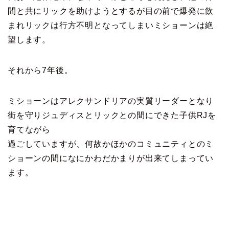
間と共にリックを助けようとするが目の前で爆発に飲
まれリックは行方不明となってしまいミショーンは絶
望します。
それから7年後。
ミショーンはアレクサンドリアの実質リーダーとなり
街を守りジュディスとリックとの間にできた子供RJを
育てながら
過ごしていますが、何故かほかのコミュニティとのミ
ショーンの間になにかわだかまりが出来てしまってい
ます。