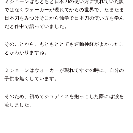
ミショーンはもともと日本刀の使い方に慣れていた訳
ではなくウォーカーが現れてからの世界で、たまたま
日本刀をみつけそこから独学で日本刀の使い方を学ん
だと作中で語っていました。
そのことから、もともととても運動神経がよかったこ
とがわかりますね。
ミショーンはウォーカーが現れてすぐの時に、自分の
子供を無くしています。
そのため、初めてジュディスを抱っこした際には涙を
流しました。